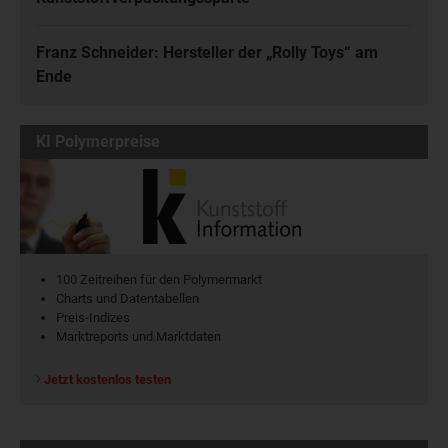
Franz Schneider: Hersteller der „Rolly Toys“ am
Ende
KI Polymerpreise
100 Zeitreihen für den Polymermarkt
Charts und Datentabellen
Preis-Indizes
Marktreports und Marktdaten
Jetzt kostenlos testen