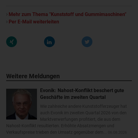
Mehr zum Thema "Kunststoff und Gummimaschinen"
Per E-Mail weiterleiten
Weitere Meldungen
Evonik: Nahost-Konflikt beschert gute
Geschäfte im zweiten Quartal
Wie zahlreiche andere Kunststofferzeuger hat
auch Evonik im zweiten Quartal 2026 von den
Marktverwerfungen profitiert, die aus dem
Nahost-Konflikt resultierten. Erhöhte Absatzmengen und
Verkaufspreise trieben den Umsatz gegenüber dem...
06.08.2026