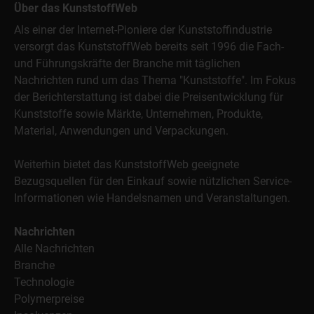
Über das KunststoffWeb
Als einer der Internet-Pioniere der Kunststoffindustrie
versorgt das KunststoffWeb bereits seit 1996 die Fach-
und Führungskräfte der Branche mit täglichen
Nachrichten rund um das Thema "Kunststoffe". Im Fokus
der Berichterstattung ist dabei die Preisentwicklung für
Kunststoffe sowie Märkte, Unternehmen, Produkte,
Material, Anwendungen und Verpackungen.
Weiterhin bietet das KunststoffWeb geeignete
Bezugsquellen für den Einkauf sowie nützlichen Service-
Informationen wie Handelsnamen und Veranstaltungen.
Nachrichten
Alle Nachrichten
Branche
Technologie
Polymerpreise