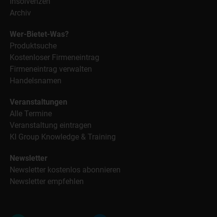
Insolvenzen
Archiv
Wer-Bietet-Was?
Produktsuche
Kostenloser Firmeneintrag
Firmeneintrag verwalten
Handelsnamen
Veranstaltungen
Alle Termine
Veranstaltung eintragen
KI Group Knowledge & Training
Newsletter
Newsletter kostenlos abonnieren
Newsletter empfehlen