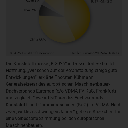
Die Kunststoffmesse „K 2025“ in Düsseldorf verbreitet
Hoffnung. „Wir sehen auf der Veranstaltung einige gute
Entwicklungen“, erklärte Thorsten Kühmann,
Generalsekretär des europäischen Maschinenbauer-
Dachverbands Euromap (c/o VDMA FV KuG, Frankfurt)
und zugleich Geschäftsführer des Fachverbands
Kunststoff- und Gummimaschinen (KuG) im VDMA. Nach
zwei „wirklich schwierigen Jahren“ gebe es Anzeichen für
eine verbesserte Stimmung bei den europäischen
Maschinenbauern.