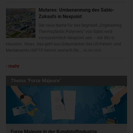
Mutares: Umbenennung des Sabic-
Zukaufs in Nexpoint
Der neue Name für das Segment „Engineering
Thermoplastic Polymers“ von Sabic wird
voraussichtlich Nexpoint sein – mit Sitz in
Houston, Texas. Das geht aus Dokumenten des US-Patent- und
Markenamts USPTO hervor, wonach die...
06.08.2026
mehr
Thema "Force Majeure"
Force Majeure in der Kunststoffindustrie