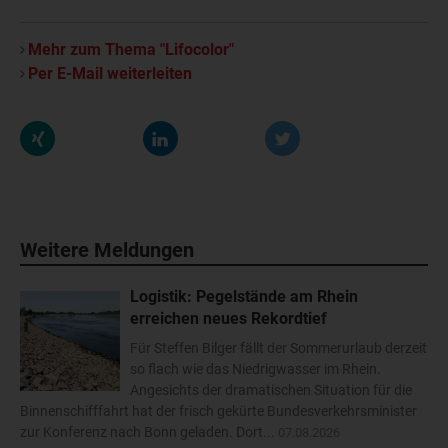
Mehr zum Thema "Lifocolor"
Per E-Mail weiterleiten
Weitere Meldungen
Logistik: Pegelstände am Rhein
erreichen neues Rekordtief
Für Steffen Bilger fällt der Sommerurlaub derzeit
so flach wie das Niedrigwasser im Rhein.
Angesichts der dramatischen Situation für die
Binnenschifffahrt hat der frisch gekürte Bundesverkehrsminister
zur Konferenz nach Bonn geladen. Dort...
07.08.2026