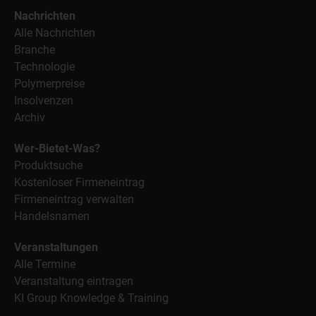
Nachrichten
Alle Nachrichten
Branche
Technologie
Polymerpreise
Insolvenzen
Archiv
Wer-Bietet-Was?
Produktsuche
Kostenloser Firmeneintrag
Firmeneintrag verwalten
Handelsnamen
Veranstaltungen
Alle Termine
Veranstaltung eintragen
KI Group Knowledge & Training