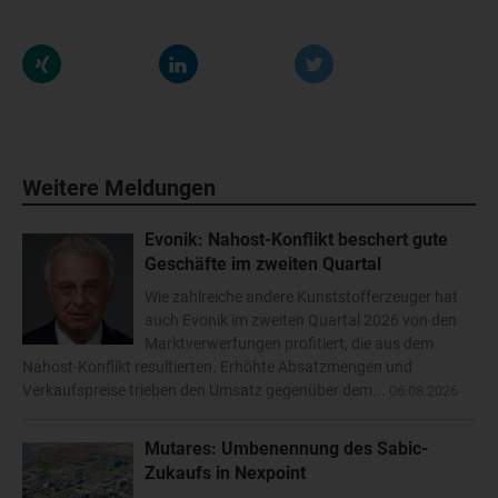
Weitere Meldungen
Evonik: Nahost-Konflikt beschert gute
Geschäfte im zweiten Quartal
Wie zahlreiche andere Kunststofferzeuger hat
auch Evonik im zweiten Quartal 2026 von den
Marktverwerfungen profitiert, die aus dem
Nahost-Konflikt resultierten. Erhöhte Absatzmengen und
Verkaufspreise trieben den Umsatz gegenüber dem...
06.08.2026
Mutares: Umbenennung des Sabic-
Zukaufs in Nexpoint