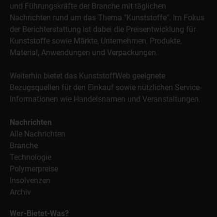
und Führungskräfte der Branche mit täglichen
Nachrichten rund um das Thema "Kunststoffe". Im Fokus
der Berichterstattung ist dabei die Preisentwicklung für
Kunststoffe sowie Märkte, Unternehmen, Produkte,
Material, Anwendungen und Verpackungen.
Weiterhin bietet das KunststoffWeb geeignete
Bezugsquellen für den Einkauf sowie nützlichen Service-
Informationen wie Handelsnamen und Veranstaltungen.
Nachrichten
Alle Nachrichten
Branche
Technologie
Polymerpreise
Insolvenzen
Archiv
Wer-Bietet-Was?