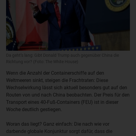
Da geht’s lang: Gibt Donald Trump auch gegenüber China die
Richtung vor? (Foto: The White House)
Wenn die Anzahl der Containerschiffe auf den
Weltmeeren sinkt, steigen die Frachtraten: Diese
Wechselwirkung lässt sich aktuell besonders gut auf den
Routen von und nach China beobachten. Der Preis für den
Transport eines 40-Fuß-Containers (FEU) ist in dieser
Woche deutlich gestiegen.
Woran das liegt? Ganz einfach: Die nach wie vor
darbende globale Konjunktur sorgt dafür, dass die