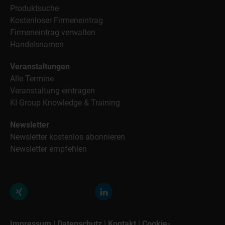
Produktsuche
Kostenloser Firmeneintrag
Firmeneintrag verwalten
Handelsnamen
Veranstaltungen
Alle Termine
Veranstaltung eintragen
KI Group Knowledge & Training
Newsletter
Newsletter kostenlos abonnieren
Newsletter empfehlen
Impressum
|
Datenschutz
|
Kontakt
|
Cookie-