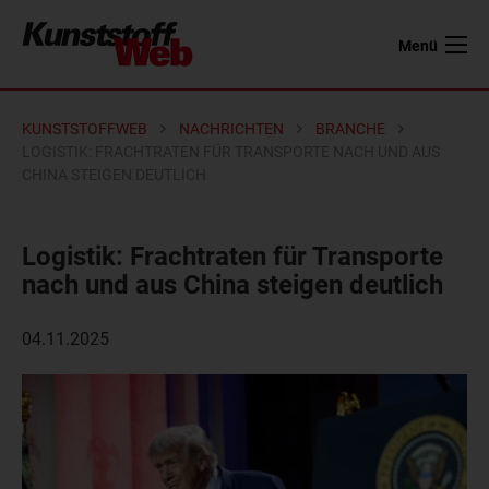
Menü
KUNSTSTOFFWEB
NACHRICHTEN
BRANCHE
LOGISTIK: FRACHTRATEN FÜR TRANSPORTE NACH UND AUS
CHINA STEIGEN DEUTLICH
Logistik: Frachtraten für Transporte
nach und aus China steigen deutlich
04.11.2025