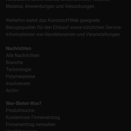
Material, Anwendungen und Verpackungen.
Weiterhin bietet das KunststoffWeb geeignete
Bezugsquellen für den Einkauf sowie nützlichen Service-
Informationen wie Handelsnamen und Veranstaltungen.
Nachrichten
Alle Nachrichten
Branche
Technologie
Polymerpreise
Insolvenzen
Archiv
Wer-Bietet-Was?
Produktsuche
Kostenloser Firmeneintrag
Firmeneintrag verwalten