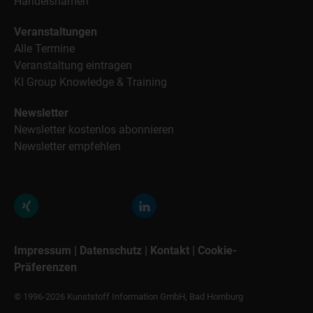
Handelsnamen
Veranstaltungen
Alle Termine
Veranstaltung eintragen
KI Group Knowledge & Training
Newsletter
Newsletter kostenlos abonnieren
Newsletter empfehlen
Impressum
|
Datenschutz
|
Kontakt
|
Cookie-
Präferenzen
© 1996-2026 Kunststoff Information GmbH, Bad Homburg