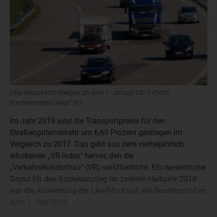
Lkw-Mautsätze steigen ab dem 1. Januar 2019 (Foto:
Panthermedia/AlexF76)
Im Jahr 2018 sind die Transportpreise für den
Straßengüterverkehr um 6,69 Prozent gestiegen im
Vergleich zu 2017. Das geht aus dem vierteljährlich
erhobenen „VR-Index" hervor, den die
„VerkehrsRundschau" (VR) veröffentlicht. Ein wesentlicher
Grund für den Kostenanstieg im zweiten Halbjahr 2018
war die Ausweitung der Lkw-Maut auf alle Bundesstraßen
zum 1. Juli 2018.