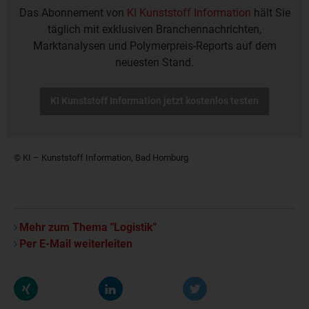
Das Abonnement von
KI Kunststoff Information
hält Sie
täglich mit exklusiven Branchennachrichten,
Marktanalysen und Polymerpreis-Reports auf dem
neuesten Stand.
KI Kunststoff Information jetzt kostenlos testen
© KI – Kunststoff Information, Bad Homburg
Mehr zum Thema "Logistik"
Per E-Mail weiterleiten