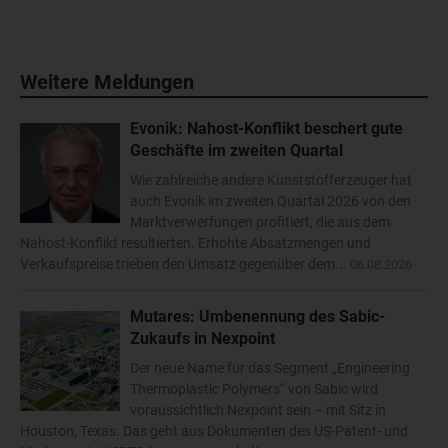
Weitere Meldungen
Evonik: Nahost-Konflikt beschert gute
Geschäfte im zweiten Quartal
Wie zahlreiche andere Kunststofferzeuger hat
auch Evonik im zweiten Quartal 2026 von den
Marktverwerfungen profitiert, die aus dem
Nahost-Konflikt resultierten. Erhöhte Absatzmengen und
Verkaufspreise trieben den Umsatz gegenüber dem...
06.08.2026
Mutares: Umbenennung des Sabic-
Zukaufs in Nexpoint
Der neue Name für das Segment „Engineering
Thermoplastic Polymers“ von Sabic wird
voraussichtlich Nexpoint sein – mit Sitz in
Houston, Texas. Das geht aus Dokumenten des US-Patent- und