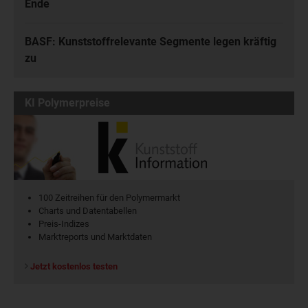
Ende
BASF: Kunststoffrelevante Segmente legen kräftig
zu
KI Polymerpreise
100 Zeitreihen für den Polymermarkt
Charts und Datentabellen
Preis-Indizes
Marktreports und Marktdaten
Jetzt kostenlos testen