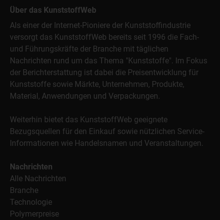
Über das KunststoffWeb
Als einer der Internet-Pioniere der Kunststoffindustrie
versorgt das KunststoffWeb bereits seit 1996 die Fach-
und Führungskräfte der Branche mit täglichen
Nachrichten rund um das Thema "Kunststoffe". Im Fokus
der Berichterstattung ist dabei die Preisentwicklung für
Kunststoffe sowie Märkte, Unternehmen, Produkte,
Material, Anwendungen und Verpackungen.
Weiterhin bietet das KunststoffWeb geeignete
Bezugsquellen für den Einkauf sowie nützlichen Service-
Informationen wie Handelsnamen und Veranstaltungen.
Nachrichten
Alle Nachrichten
Branche
Technologie
Polymerpreise