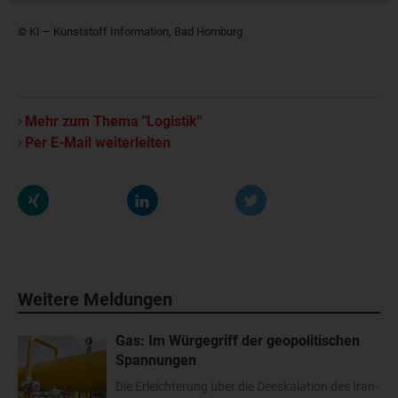
© KI – Kunststoff Information, Bad Homburg
Mehr zum Thema "Logistik"
Per E-Mail weiterleiten
Weitere Meldungen
Gas: Im Würgegriff der geopolitischen
Spannungen
Die Erleichterung über die Deeskalation des Iran-