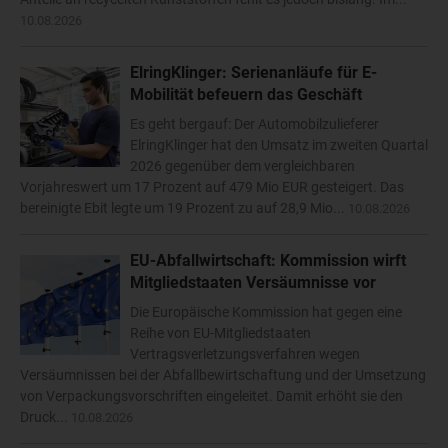
10.08.2026
ElringKlinger: Serienanläufe für E-
Mobilität befeuern das Geschäft
Es geht bergauf: Der Automobilzulieferer
ElringKlinger hat den Umsatz im zweiten Quartal
2026 gegenüber dem vergleichbaren
Vorjahreswert um 17 Prozent auf 479 Mio EUR gesteigert. Das
bereinigte Ebit legte um 19 Prozent zu auf 28,9 Mio...
10.08.2026
EU-Abfallwirtschaft: Kommission wirft
Mitgliedstaaten Versäumnisse vor
Die Europäische Kommission hat gegen eine
Reihe von EU-Mitgliedstaaten
Vertragsverletzungsverfahren wegen
Versäumnissen bei der Abfallbewirtschaftung und der Umsetzung
von Verpackungsvorschriften eingeleitet. Damit erhöht sie den
Druck...
10.08.2026