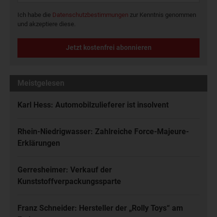
Ich habe die
Datenschutzbestimmungen
zur Kenntnis genommen
und akzeptiere diese.
Jetzt kostenfrei abonnieren
Meistgelesen
Karl Hess: Automobilzulieferer ist insolvent
Rhein-Niedrigwasser: Zahlreiche Force-Majeure-
Erklärungen
Gerresheimer: Verkauf der
Kunststoffverpackungssparte
Franz Schneider: Hersteller der „Rolly Toys“ am