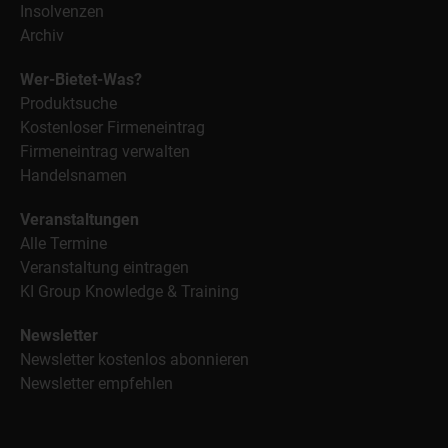
Insolvenzen
Archiv
Wer-Bietet-Was?
Produktsuche
Kostenloser Firmeneintrag
Firmeneintrag verwalten
Handelsnamen
Veranstaltungen
Alle Termine
Veranstaltung eintragen
KI Group Knowledge & Training
Newsletter
Newsletter kostenlos abonnieren
Newsletter empfehlen