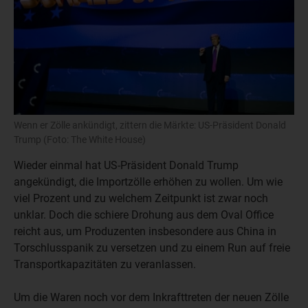
Wenn er Zölle ankündigt, zittern die Märkte: US-Präsident Donald
Trump (Foto: The White House)
Wieder einmal hat US-Präsident Donald Trump
angekündigt, die Importzölle erhöhen zu wollen. Um wie
viel Prozent und zu welchem Zeitpunkt ist zwar noch
unklar. Doch die schiere Drohung aus dem Oval Office
reicht aus, um Produzenten insbesondere aus China in
Torschlusspanik zu versetzen und zu einem Run auf freie
Transportkapazitäten zu veranlassen.
Um die Waren noch vor dem Inkrafttreten der neuen Zölle