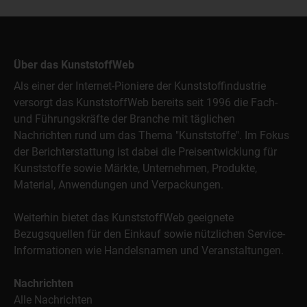
Über das KunststoffWeb
Als einer der Internet-Pioniere der Kunststoffindustrie
versorgt das KunststoffWeb bereits seit 1996 die Fach-
und Führungskräfte der Branche mit täglichen
Nachrichten rund um das Thema "Kunststoffe". Im Fokus
der Berichterstattung ist dabei die Preisentwicklung für
Kunststoffe sowie Märkte, Unternehmen, Produkte,
Material, Anwendungen und Verpackungen.
Weiterhin bietet das KunststoffWeb geeignete
Bezugsquellen für den Einkauf sowie nützlichen Service-
Informationen wie Handelsnamen und Veranstaltungen.
Nachrichten
Alle Nachrichten