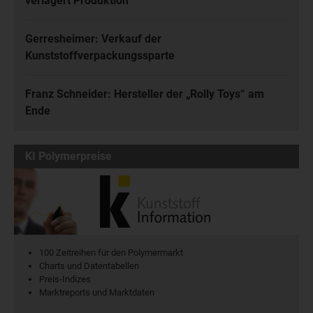
verlagert Produktion
Gerresheimer: Verkauf der
Kunststoffverpackungssparte
Franz Schneider: Hersteller der „Rolly Toys“ am
Ende
KI Polymerpreise
100 Zeitreihen für den Polymermarkt
Charts und Datentabellen
Preis-Indizes
Marktreports und Marktdaten