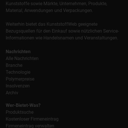
Kunststoffe sowie Märkte, Unternehmen, Produkte,
Material, Anwendungen und Verpackungen.
Weiterhin bietet das KunststoffWeb geeignete
Bezugsquellen für den Einkauf sowie nützlichen Service-
Informationen wie Handelsnamen und Veranstaltungen.
Nachrichten
Alle Nachrichten
Branche
Technologie
Polymerpreise
Insolvenzen
Archiv
Wer-Bietet-Was?
Produktsuche
Kostenloser Firmeneintrag
Firmeneintrag verwalten