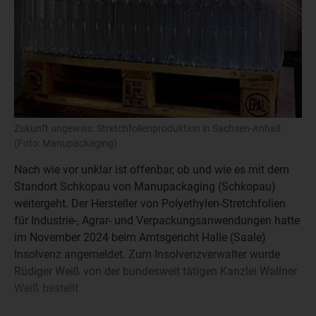
Zukunft ungewiss: Stretchfolienproduktion in Sachsen-Anhalt
(Foto: Manupackaging)
Nach wie vor unklar ist offenbar, ob und wie es mit dem
Standort Schkopau von Manupackaging (Schkopau)
weitergeht. Der Hersteller von Polyethylen-Stretchfolien
für Industrie-, Agrar- und Verpackungsanwendungen hatte
im November 2024 beim Amtsgericht Halle (Saale)
Insolvenz angemeldet. Zum Insolvenzverwalter wurde
Rüdiger Weiß von der bundesweit tätigen Kanzlei Wallner
Weiß bestellt.