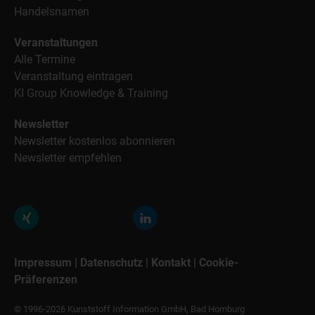
Handelsnamen
Veranstaltungen
Alle Termine
Veranstaltung eintragen
KI Group Knowledge & Training
Newsletter
Newsletter kostenlos abonnieren
Newsletter empfehlen
Impressum
|
Datenschutz
|
Kontakt
|
Cookie-
Präferenzen
© 1996-2026 Kunststoff Information GmbH, Bad Homburg