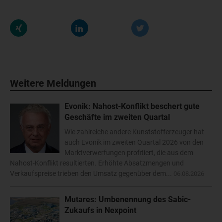
Weitere Meldungen
Evonik: Nahost-Konflikt beschert gute
Geschäfte im zweiten Quartal
Wie zahlreiche andere Kunststofferzeuger hat
auch Evonik im zweiten Quartal 2026 von den
Marktverwerfungen profitiert, die aus dem
Nahost-Konflikt resultierten. Erhöhte Absatzmengen und
Verkaufspreise trieben den Umsatz gegenüber dem...
06.08.2026
Mutares: Umbenennung des Sabic-
Zukaufs in Nexpoint