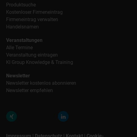
Produktsuche
Kostenloser Firmeneintrag
Firmeneintrag verwalten
Handelsnamen
Veranstaltungen
Alle Termine
Veranstaltung eintragen
KI Group Knowledge & Training
Newsletter
Newsletter kostenlos abonnieren
Newsletter empfehlen
Impressum
|
Datenschutz
|
Kontakt
|
Cookie-