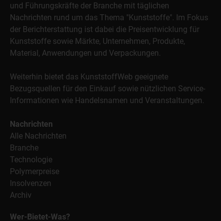
und Führungskräfte der Branche mit täglichen
Nachrichten rund um das Thema "Kunststoffe". Im Fokus
der Berichterstattung ist dabei die Preisentwicklung für
Kunststoffe sowie Märkte, Unternehmen, Produkte,
Material, Anwendungen und Verpackungen.
Weiterhin bietet das KunststoffWeb geeignete
Bezugsquellen für den Einkauf sowie nützlichen Service-
Informationen wie Handelsnamen und Veranstaltungen.
Nachrichten
Alle Nachrichten
Branche
Technologie
Polymerpreise
Insolvenzen
Archiv
Wer-Bietet-Was?