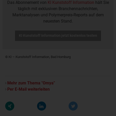
Das Abonnement von
KI Kunststoff Information
hält Sie
täglich mit exklusiven Branchennachrichten,
Marktanalysen und Polymerpreis-Reports auf dem
neuesten Stand.
KI Kunststoff Information jetzt kostenlos testen
© KI – Kunststoff Information, Bad Homburg
Mehr zum Thema "Omya"
Per E-Mail weiterleiten