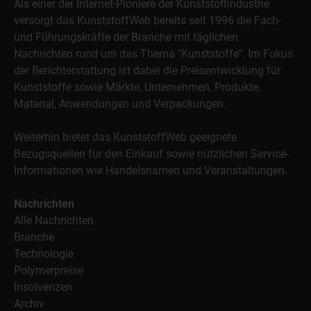
Als einer der Internet-Pioniere der Kunststoffindustrie
versorgt das KunststoffWeb bereits seit 1996 die Fach-
und Führungskräfte der Branche mit täglichen
Nachrichten rund um das Thema "Kunststoffe". Im Fokus
der Berichterstattung ist dabei die Preisentwicklung für
Kunststoffe sowie Märkte, Unternehmen, Produkte,
Material, Anwendungen und Verpackungen.
Weiterhin bietet das KunststoffWeb geeignete
Bezugsquellen für den Einkauf sowie nützlichen Service-
Informationen wie Handelsnamen und Veranstaltungen.
Nachrichten
Alle Nachrichten
Branche
Technologie
Polymerpreise
Insolvenzen
Archiv