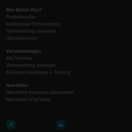
Wer-Bietet-Was?
Produktsuche
Kostenloser Firmeneintrag
Firmeneintrag verwalten
Handelsnamen
Veranstaltungen
Alle Termine
Veranstaltung eintragen
KI Group Knowledge & Training
Newsletter
Newsletter kostenlos abonnieren
Newsletter empfehlen