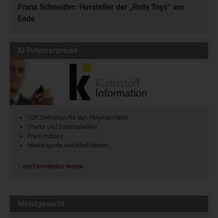
Franz Schneider: Hersteller der „Rolly Toys“ am
Ende
KI Polymerpreise
100 Zeitreihen für den Polymermarkt
Charts und Datentabellen
Preis-Indizes
Marktreports und Marktdaten
Jetzt kostenlos testen
Meistgesucht