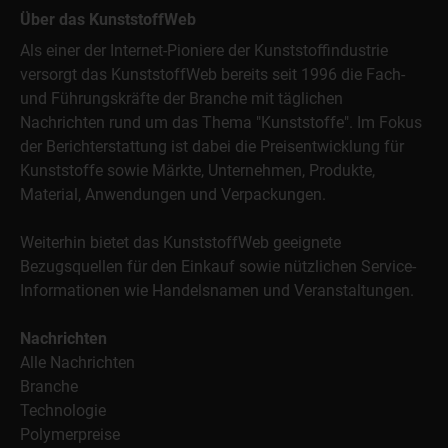
Über das KunststoffWeb
Als einer der Internet-Pioniere der Kunststoffindustrie
versorgt das KunststoffWeb bereits seit 1996 die Fach-
und Führungskräfte der Branche mit täglichen
Nachrichten rund um das Thema "Kunststoffe". Im Fokus
der Berichterstattung ist dabei die Preisentwicklung für
Kunststoffe sowie Märkte, Unternehmen, Produkte,
Material, Anwendungen und Verpackungen.
Weiterhin bietet das KunststoffWeb geeignete
Bezugsquellen für den Einkauf sowie nützlichen Service-
Informationen wie Handelsnamen und Veranstaltungen.
Nachrichten
Alle Nachrichten
Branche
Technologie
Polymerpreise