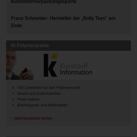
Kunststoffverpackungssparte
Franz Schneider: Hersteller der „Rolly Toys“ am
Ende
KI Polymerpreise
100 Zeitreihen für den Polymermarkt
Charts und Datentabellen
Preis-Indizes
Marktreports und Marktdaten
Jetzt kostenlos testen