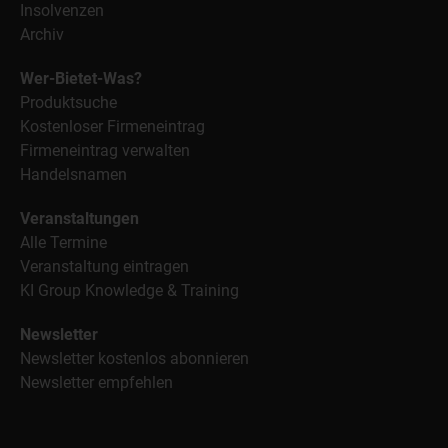
Insolvenzen
Archiv
Wer-Bietet-Was?
Produktsuche
Kostenloser Firmeneintrag
Firmeneintrag verwalten
Handelsnamen
Veranstaltungen
Alle Termine
Veranstaltung eintragen
KI Group Knowledge & Training
Newsletter
Newsletter kostenlos abonnieren
Newsletter empfehlen