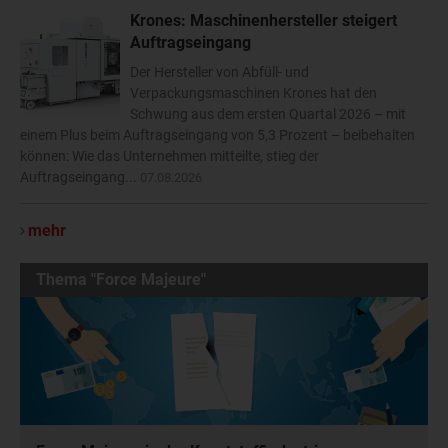
Krones: Maschinenhersteller steigert
Auftragseingang
Der Hersteller von Abfüll- und
Verpackungsmaschinen Krones hat den
Schwung aus dem ersten Quartal 2026 – mit
einem Plus beim Auftragseingang von 5,3 Prozent – beibehalten
können: Wie das Unternehmen mitteilte, stieg der
Auftragseingang...
07.08.2026
mehr
Thema "Force Majeure"