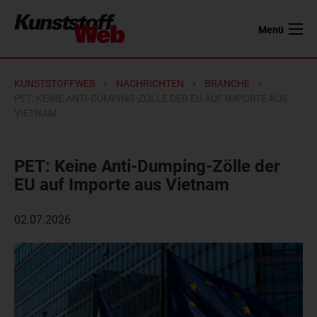
Menü
KUNSTSTOFFWEB
NACHRICHTEN
BRANCHE
PET: KEINE ANTI-DUMPING-ZÖLLE DER EU AUF IMPORTE AUS
VIETNAM
PET: Keine Anti-Dumping-Zölle der
EU auf Importe aus Vietnam
02.07.2026