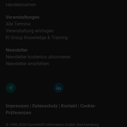
Handelsnamen
Veranstaltungen
Alle Termine
Veranstaltung eintragen
KI Group Knowledge & Training
Newsletter
Newsletter kostenlos abonnieren
Newsletter empfehlen
Impressum
|
Datenschutz
|
Kontakt
|
Cookie-
Präferenzen
© 1996-2026 Kunststoff Information GmbH, Bad Homburg