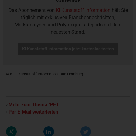
kostenlos
Das Abonnement von
KI Kunststoff Information
hält Sie
täglich mit exklusiven Branchennachrichten,
Marktanalysen und Polymerpreis-Reports auf dem
neuesten Stand.
KI Kunststoff Information jetzt kostenlos testen
© KI – Kunststoff Information, Bad Homburg
Mehr zum Thema "PET"
Per E-Mail weiterleiten