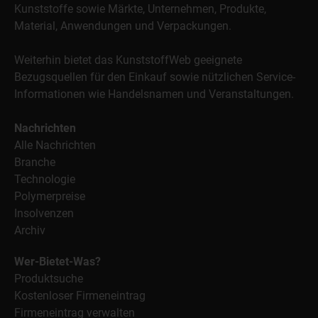
Kunststoffe sowie Märkte, Unternehmen, Produkte,
Material, Anwendungen und Verpackungen.
Weiterhin bietet das KunststoffWeb geeignete
Bezugsquellen für den Einkauf sowie nützlichen Service-
Informationen wie Handelsnamen und Veranstaltungen.
Nachrichten
Alle Nachrichten
Branche
Technologie
Polymerpreise
Insolvenzen
Archiv
Wer-Bietet-Was?
Produktsuche
Kostenloser Firmeneintrag
Firmeneintrag verwalten