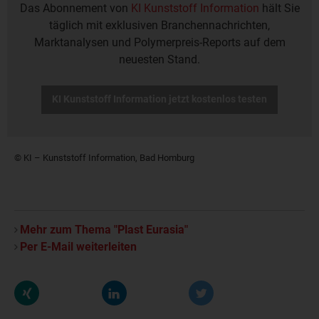
Das Abonnement von
KI Kunststoff Information
hält Sie
täglich mit exklusiven Branchennachrichten,
Marktanalysen und Polymerpreis-Reports auf dem
neuesten Stand.
KI Kunststoff Information jetzt kostenlos testen
© KI – Kunststoff Information, Bad Homburg
Mehr zum Thema "Plast Eurasia"
Per E-Mail weiterleiten