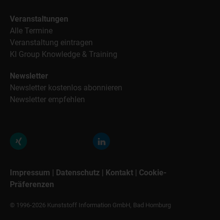
Veranstaltungen
Alle Termine
Veranstaltung eintragen
KI Group Knowledge & Training
Newsletter
Newsletter kostenlos abonnieren
Newsletter empfehlen
Impressum
|
Datenschutz
|
Kontakt
|
Cookie-
Präferenzen
© 1996-2026 Kunststoff Information GmbH, Bad Homburg