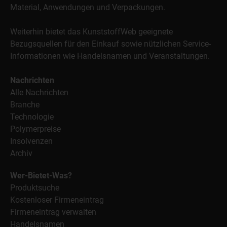
Material, Anwendungen und Verpackungen.
Weiterhin bietet das KunststoffWeb geeignete
Bezugsquellen für den Einkauf sowie nützlichen Service-
Informationen wie Handelsnamen und Veranstaltungen.
Nachrichten
Alle Nachrichten
Branche
Technologie
Polymerpreise
Insolvenzen
Archiv
Wer-Bietet-Was?
Produktsuche
Kostenloser Firmeneintrag
Firmeneintrag verwalten
Handelsnamen