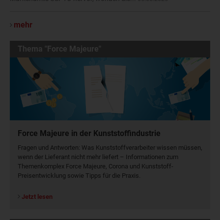
mehr
Thema "Force Majeure"
Force Majeure in der Kunststoffindustrie
Fragen und Antworten: Was Kunst­stoff­verarbeiter wissen müssen,
wenn der Lieferant nicht mehr liefert – Informationen zum
Themenkomplex Force Majeure, Corona und Kunststoff-
Preisentwicklung sowie Tipps für die Praxis.
Jetzt lesen