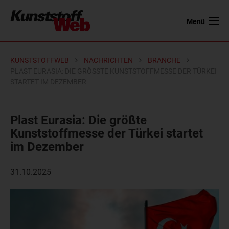
Menü
KUNSTSTOFFWEB
NACHRICHTEN
BRANCHE
PLAST EURASIA: DIE GRÖSSTE KUNSTSTOFFMESSE DER TÜRKEI S
TARTET IM DEZEMBER
Plast Eurasia: Die größte
Kunststoffmesse der Türkei startet
im Dezember
31.10.2025