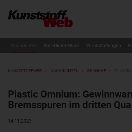
Nachrichten
Wer-Bietet-Was?
Veranstaltungen
P
KUNSTSTOFFWEB
NACHRICHTEN
BRANCHE
PLASTIC
Plastic Omnium: Gewinnwar
Bremsspuren im dritten Qua
14.11.2023