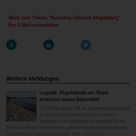
Mehr zum Thema "Recycling-Zentrum Magdeburg"
Per E-Mail weiterleiten
Weitere Meldungen
Logistik: Pegelstände am Rhein
erreichen neues Rekordtief
Für Steffen Bilger fällt der Sommerurlaub derzeit
so flach wie das Niedrigwasser im Rhein.
Angesichts der dramatischen Situation für die
Binnenschifffahrt hat der frisch gekürte Bundesverkehrsminister
zur Konferenz nach Bonn geladen. Dort...
07.08.2026