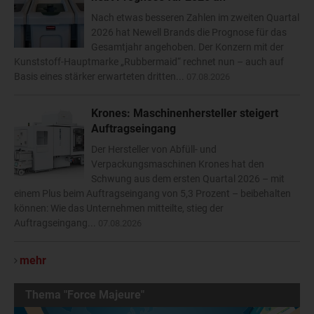
Nach etwas besseren Zahlen im zweiten Quartal
2026 hat Newell Brands die Prognose für das
Gesamtjahr angehoben. Der Konzern mit der
Kunststoff-Hauptmarke „Rubbermaid“ rechnet nun – auch auf
Basis eines stärker erwarteten dritten...
07.08.2026
Krones: Maschinenhersteller steigert
Auftragseingang
Der Hersteller von Abfüll- und
Verpackungsmaschinen Krones hat den
Schwung aus dem ersten Quartal 2026 – mit
einem Plus beim Auftragseingang von 5,3 Prozent – beibehalten
können: Wie das Unternehmen mitteilte, stieg der
Auftragseingang...
07.08.2026
mehr
Thema "Force Majeure"