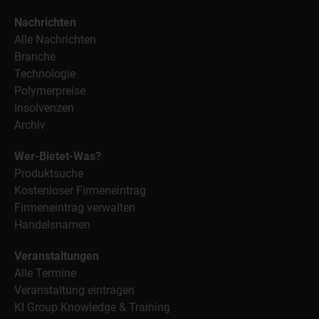
Nachrichten
Alle Nachrichten
Branche
Technologie
Polymerpreise
Insolvenzen
Archiv
Wer-Bietet-Was?
Produktsuche
Kostenloser Firmeneintrag
Firmeneintrag verwalten
Handelsnamen
Veranstaltungen
Alle Termine
Veranstaltung eintragen
KI Group Knowledge & Training