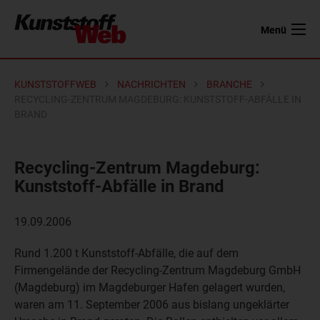
Menü
KUNSTSTOFFWEB
NACHRICHTEN
BRANCHE
RECYCLING-ZENTRUM MAGDEBURG: KUNSTSTOFF-ABFÄLLE IN
BRAND
Recycling-Zentrum Magdeburg:
Kunststoff-Abfälle in Brand
19.09.2006
Rund 1.200 t Kunststoff-Abfälle, die auf dem
Firmengelände der Recycling-Zentrum Magdeburg GmbH
(Magdeburg) im Magdeburger Hafen gelagert wurden,
waren am 11. September 2006 aus bislang ungeklärter