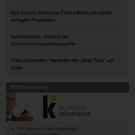
KED Ahead: Deutscher Fahrradhelm-Hersteller
verlagert Produktion
Gerresheimer: Verkauf der
Kunststoffverpackungssparte
Franz Schneider: Hersteller der „Rolly Toys“ am
Ende
KI Polymerpreise
100 Zeitreihen für den Polymermarkt
Charts und Datentabellen