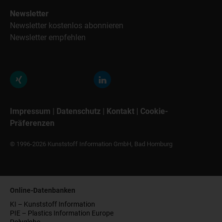
Newsletter
Newsletter kostenlos abonnieren
Newsletter empfehlen
Impressum
|
Datenschutz
|
Kontakt
|
Cookie-
Präferenzen
© 1996-2026 Kunststoff Information GmbH, Bad Homburg
Online-Datenbanken
KI – Kunststoff Information
PIE – Plastics Information Europe