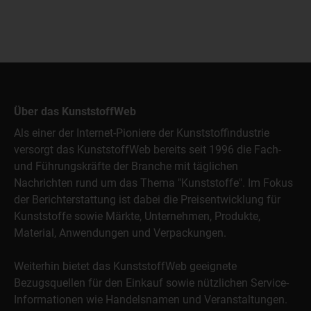
Über das KunststoffWeb
Als einer der Internet-Pioniere der Kunststoffindustrie
versorgt das KunststoffWeb bereits seit 1996 die Fach-
und Führungskräfte der Branche mit täglichen
Nachrichten rund um das Thema "Kunststoffe". Im Fokus
der Berichterstattung ist dabei die Preisentwicklung für
Kunststoffe sowie Märkte, Unternehmen, Produkte,
Material, Anwendungen und Verpackungen.
Weiterhin bietet das KunststoffWeb geeignete
Bezugsquellen für den Einkauf sowie nützlichen Service-
Informationen wie Handelsnamen und Veranstaltungen.