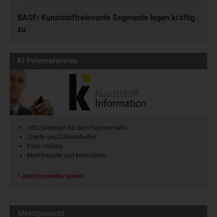
BASF: Kunststoffrelevante Segmente legen kräftig
zu
KI Polymerpreise
100 Zeitreihen für den Polymermarkt
Charts und Datentabellen
Preis-Indizes
Marktreports und Marktdaten
Jetzt kostenlos testen
Meistgesucht