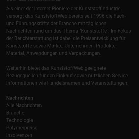
Als einer der Internet-Pioniere der Kunststoffindustrie
versorgt das KunststoffWeb bereits seit 1996 die Fach-
und Führungskräfte der Branche mit täglichen
Nachrichten rund um das Thema "Kunststoffe". Im Fokus
der Berichterstattung ist dabei die Preisentwicklung für
Kunststoffe sowie Märkte, Unternehmen, Produkte,
Material, Anwendungen und Verpackungen.
Weiterhin bietet das KunststoffWeb geeignete
Bezugsquellen für den Einkauf sowie nützlichen Service-
Informationen wie Handelsnamen und Veranstaltungen.
Nachrichten
Alle Nachrichten
Branche
Technologie
Polymerpreise
Insolvenzen