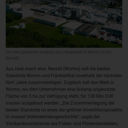
Vor dem geplanten Ausbau: Das Hauptwerk in Worms (Foto:
Renolit)
Aus zwei mach eins: Renolit (Worms) will die beiden
Standorte Worms und Frankenthal innerhalb der nächsten
fünf Jahre zusammenlegen. Zugleich soll das Werk in
Worms, wo dem Unternehmen eine bislang ungenutzte
Fläche von 5 ha zur Verfügung steht, für 130 Mio EUR
massiv ausgebaut werden. „Die Zusammenlegung der
beiden Standorte ist eines der größten Investitionsprojekte
in unserer Unternehmensgeschichte“, sagte der
Vorstandsvorsitzende des Folien- und Plattenherstellers,