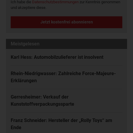
Ich habe die
Datenschutzbestimmungen
zur Kenntnis genommen
und akzeptiere diese.
Jetzt kostenfrei abonnieren
Meistgelesen
Karl Hess: Automobilzulieferer ist insolvent
Rhein-Niedrigwasser: Zahlreiche Force-Majeure-
Erklärungen
Gerresheimer: Verkauf der
Kunststoffverpackungssparte
Franz Schneider: Hersteller der „Rolly Toys“ am
Ende