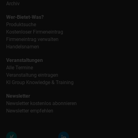
Archiv
Wer-Bietet-Was?
Produktsuche
Kostenloser Firmeneintrag
Firmeneintrag verwalten
Handelsnamen
Veranstaltungen
Alle Termine
Veranstaltung eintragen
KI Group Knowledge & Training
Newsletter
Newsletter kostenlos abonnieren
Newsletter empfehlen