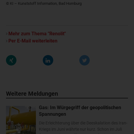
© KI – Kunststoff Information, Bad Homburg
Mehr zum Thema "Renolit"
Per E-Mail weiterleiten
Weitere Meldungen
Gas: Im Würgegriff der geopolitischen
Spannungen
Die Erleichterung über die Deeskalation des Iran-
Kriegs im Juni währte nur kurz. Schon im Juli