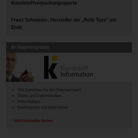
Kunststoffverpackungssparte
Franz Schneider: Hersteller der „Rolly Toys“ am
Ende
KI Polymerpreise
100 Zeitreihen für den Polymermarkt
Charts und Datentabellen
Preis-Indizes
Marktreports und Marktdaten
Jetzt kostenlos testen