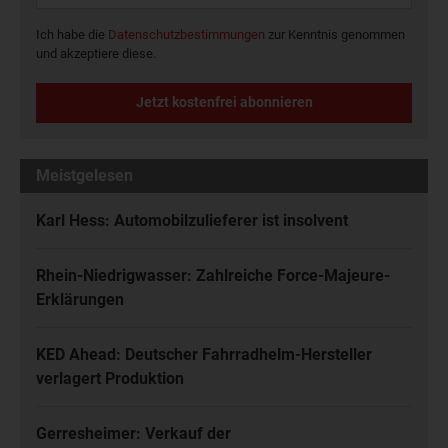
Ich habe die
Datenschutzbestimmungen
zur Kenntnis genommen
und akzeptiere diese.
Jetzt kostenfrei abonnieren
Meistgelesen
Karl Hess: Automobilzulieferer ist insolvent
Rhein-Niedrigwasser: Zahlreiche Force-Majeure-
Erklärungen
KED Ahead: Deutscher Fahrradhelm-Hersteller
verlagert Produktion
Gerresheimer: Verkauf der