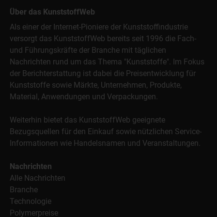
Über das KunststoffWeb
Als einer der Internet-Pioniere der Kunststoffindustrie
versorgt das KunststoffWeb bereits seit 1996 die Fach-
und Führungskräfte der Branche mit täglichen
Nachrichten rund um das Thema "Kunststoffe". Im Fokus
der Berichterstattung ist dabei die Preisentwicklung für
Kunststoffe sowie Märkte, Unternehmen, Produkte,
Material, Anwendungen und Verpackungen.
Weiterhin bietet das KunststoffWeb geeignete
Bezugsquellen für den Einkauf sowie nützlichen Service-
Informationen wie Handelsnamen und Veranstaltungen.
Nachrichten
Alle Nachrichten
Branche
Technologie
Polymerpreise