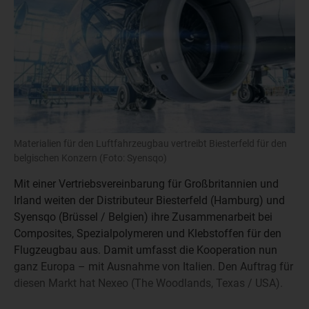
Materialien für den Luftfahrzeugbau vertreibt Biesterfeld für den
belgischen Konzern (Foto: Syensqo)
Mit einer Vertriebsvereinbarung für Großbritannien und
Irland weiten der Distributeur Biesterfeld (Hamburg) und
Syensqo (Brüssel / Belgien) ihre Zusammenarbeit bei
Composites, Spezialpolymeren und Klebstoffen für den
Flugzeugbau aus. Damit umfasst die Kooperation nun
ganz Europa – mit Ausnahme von Italien. Den Auftrag für
diesen Markt hat Nexeo (The Woodlands, Texas / USA).