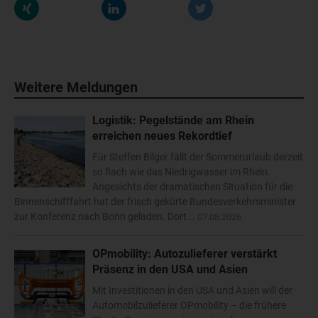
Weitere Meldungen
Logistik: Pegelstände am Rhein
erreichen neues Rekordtief
Für Steffen Bilger fällt der Sommerurlaub derzeit
so flach wie das Niedrigwasser im Rhein.
Angesichts der dramatischen Situation für die
Binnenschifffahrt hat der frisch gekürte Bundesverkehrsminister
zur Konferenz nach Bonn geladen. Dort...
07.08.2026
OPmobility: Autozulieferer verstärkt
Präsenz in den USA und Asien
Mit Investitionen in den USA und Asien will der
Automobilzulieferer OPmobility – die frühere