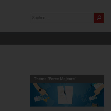
Thema "Force Majeure"