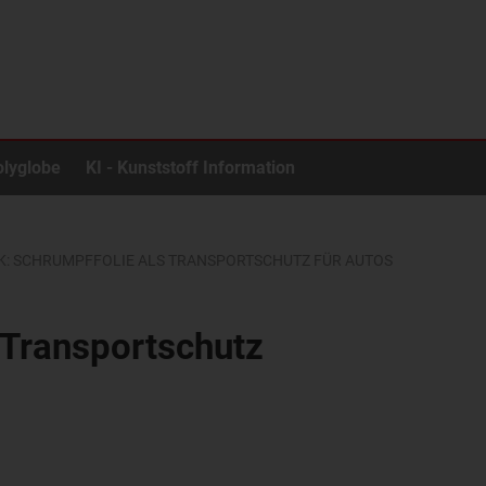
olyglobe
KI - Kunststoff Information
: SCHRUMPFFOLIE ALS TRANSPORTSCHUTZ FÜR AUTOS
 Transportschutz