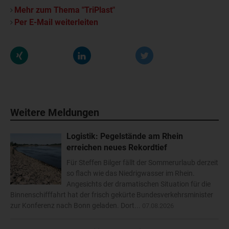
Mehr zum Thema "TriPlast"
Per E-Mail weiterleiten
Weitere Meldungen
Logistik: Pegelstände am Rhein
erreichen neues Rekordtief
Für Steffen Bilger fällt der Sommerurlaub derzeit
so flach wie das Niedrigwasser im Rhein.
Angesichts der dramatischen Situation für die
Binnenschifffahrt hat der frisch gekürte Bundesverkehrsminister
zur Konferenz nach Bonn geladen. Dort...
07.08.2026