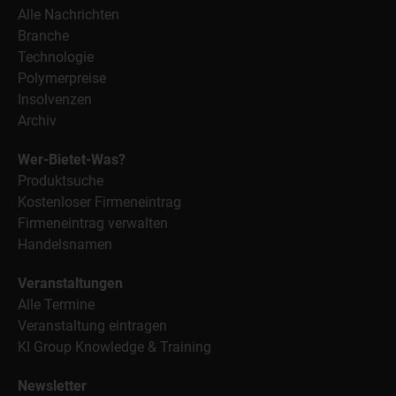
Alle Nachrichten
Branche
Technologie
Polymerpreise
Insolvenzen
Archiv
Wer-Bietet-Was?
Produktsuche
Kostenloser Firmeneintrag
Firmeneintrag verwalten
Handelsnamen
Veranstaltungen
Alle Termine
Veranstaltung eintragen
KI Group Knowledge & Training
Newsletter