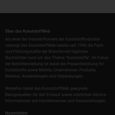
Über das KunststoffWeb
Als einer der Internet-Pioniere der Kunststoffindustrie
versorgt das KunststoffWeb bereits seit 1996 die Fach-
und Führungskräfte der Branche mit täglichen
Nachrichten rund um das Thema "Kunststoffe". Im Fokus
der Berichterstattung ist dabei die Preisentwicklung für
Kunststoffe sowie Märkte, Unternehmen, Produkte,
Material, Anwendungen und Verpackungen.
Weiterhin bietet das KunststoffWeb geeignete
Bezugsquellen für den Einkauf sowie nützlichen Service-
Informationen wie Handelsnamen und Veranstaltungen.
Nachrichten