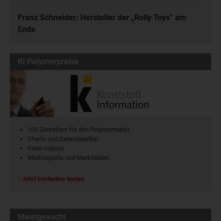
Franz Schneider: Hersteller der „Rolly Toys“ am
Ende
KI Polymerpreise
100 Zeitreihen für den Polymermarkt
Charts und Datentabellen
Preis-Indizes
Marktreports und Marktdaten
Jetzt kostenlos testen
Meistgesucht