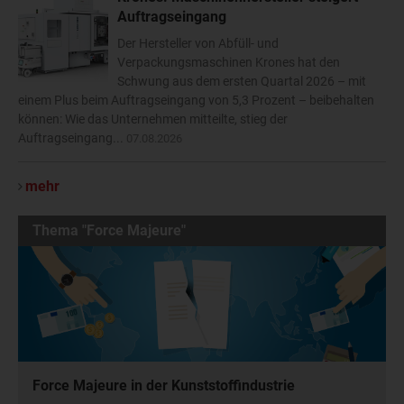
Auftragseingang
Der Hersteller von Abfüll- und
Verpackungsmaschinen Krones hat den
Schwung aus dem ersten Quartal 2026 – mit
einem Plus beim Auftragseingang von 5,3 Prozent – beibehalten
können: Wie das Unternehmen mitteilte, stieg der
Auftragseingang...
07.08.2026
mehr
Thema "Force Majeure"
Force Majeure in der Kunststoffindustrie