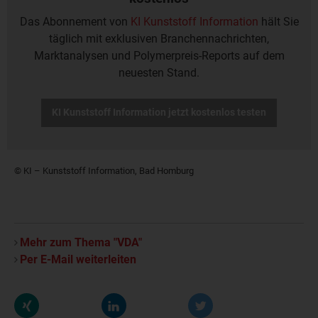
Das Abonnement von
KI Kunststoff Information
hält Sie
täglich mit exklusiven Branchennachrichten,
Marktanalysen und Polymerpreis-Reports auf dem
neuesten Stand.
KI Kunststoff Information jetzt kostenlos testen
© KI – Kunststoff Information, Bad Homburg
Mehr zum Thema "VDA"
Per E-Mail weiterleiten