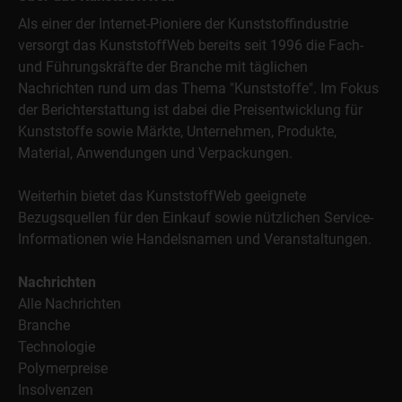
Als einer der Internet-Pioniere der Kunststoffindustrie
versorgt das KunststoffWeb bereits seit 1996 die Fach-
und Führungskräfte der Branche mit täglichen
Nachrichten rund um das Thema "Kunststoffe". Im Fokus
der Berichterstattung ist dabei die Preisentwicklung für
Kunststoffe sowie Märkte, Unternehmen, Produkte,
Material, Anwendungen und Verpackungen.
Weiterhin bietet das KunststoffWeb geeignete
Bezugsquellen für den Einkauf sowie nützlichen Service-
Informationen wie Handelsnamen und Veranstaltungen.
Nachrichten
Alle Nachrichten
Branche
Technologie
Polymerpreise
Insolvenzen