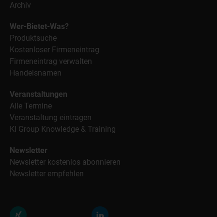
Archiv
Wer-Bietet-Was?
Produktsuche
Kostenloser Firmeneintrag
Firmeneintrag verwalten
Handelsnamen
Veranstaltungen
Alle Termine
Veranstaltung eintragen
KI Group Knowledge & Training
Newsletter
Newsletter kostenlos abonnieren
Newsletter empfehlen