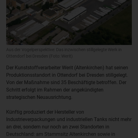
Aus der Vogelperspektive: Das inzwischen stillgelegte Werk in
Ottendorf bei Dresden (Foto: Werit)
Der Kunststoffverarbeiter Werit (Altenkirchen) hat seinen
Produktionsstandort in Ottendorf bei Dresden stillgelegt.
Von der Maßnahme sind 35 Beschäftigte betroffen. Der
Schritt erfolgt im Rahmen der angekündigten
strategischen Neuausrichtung.
Künftig produziert der Hersteller von
Industrieverpackungen und industriellen Tanks nicht mehr
an drei, sondern nur noch an zwei Standorten in
Deutschland: am Stammsitz Altenkirchen sowie in