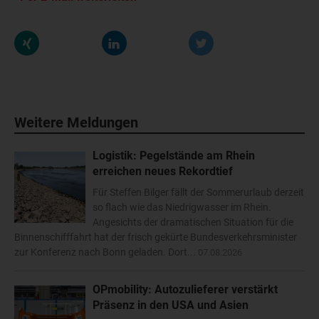
Weitere Meldungen
Logistik: Pegelstände am Rhein
erreichen neues Rekordtief
Für Steffen Bilger fällt der Sommerurlaub derzeit
so flach wie das Niedrigwasser im Rhein.
Angesichts der dramatischen Situation für die
Binnenschifffahrt hat der frisch gekürte Bundesverkehrsminister
zur Konferenz nach Bonn geladen. Dort...
07.08.2026
OPmobility: Autozulieferer verstärkt
Präsenz in den USA und Asien