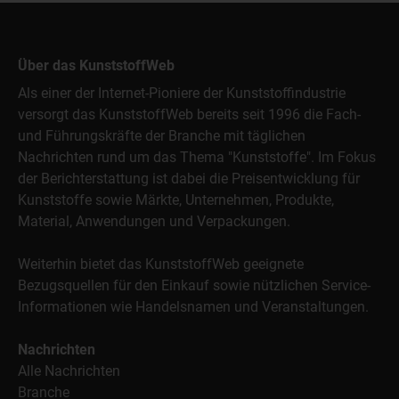
Über das KunststoffWeb
Als einer der Internet-Pioniere der Kunststoffindustrie
versorgt das KunststoffWeb bereits seit 1996 die Fach-
und Führungskräfte der Branche mit täglichen
Nachrichten rund um das Thema "Kunststoffe". Im Fokus
der Berichterstattung ist dabei die Preisentwicklung für
Kunststoffe sowie Märkte, Unternehmen, Produkte,
Material, Anwendungen und Verpackungen.
Weiterhin bietet das KunststoffWeb geeignete
Bezugsquellen für den Einkauf sowie nützlichen Service-
Informationen wie Handelsnamen und Veranstaltungen.
Nachrichten
Alle Nachrichten
Branche