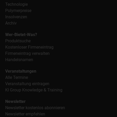
Technologie
Polymerpreise
Insolvenzen
Archiv
Wer-Bietet-Was?
Produktsuche
Kostenloser Firmeneintrag
Firmeneintrag verwalten
Handelsnamen
Veranstaltungen
Alle Termine
Veranstaltung eintragen
KI Group Knowledge & Training
Newsletter
Newsletter kostenlos abonnieren
Newsletter empfehlen