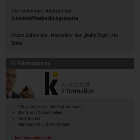
Gerresheimer: Verkauf der
Kunststoffverpackungssparte
Franz Schneider: Hersteller der „Rolly Toys“ am
Ende
KI Polymerpreise
100 Zeitreihen für den Polymermarkt
Charts und Datentabellen
Preis-Indizes
Marktreports und Marktdaten
Jetzt kostenlos testen