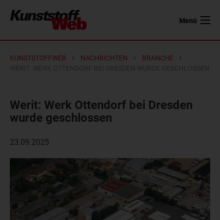
Menü
KUNSTSTOFFWEB
NACHRICHTEN
BRANCHE
WERIT: WERK OTTENDORF BEI DRESDEN WURDE GESCHLOSSEN
Werit: Werk Ottendorf bei Dresden
wurde geschlossen
23.09.2025