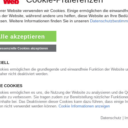
stoffverarbeitung