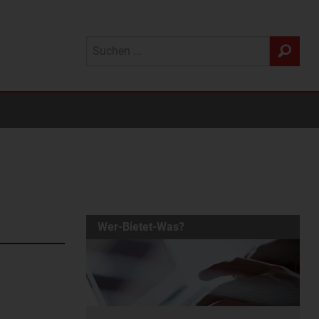
Wer-Bietet-Was?