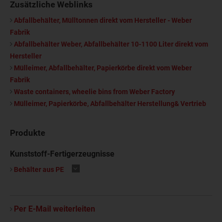
Zusätzliche Weblinks
Abfallbehälter, Mülltonnen direkt vom Hersteller - Weber
Fabrik
Abfallbehälter Weber, Abfallbehälter 10-1100 Liter direkt vom
Hersteller
Mülleimer, Abfallbehälter, Papierkörbe direkt vom Weber
Fabrik
Waste containers, wheelie bins from Weber Factory
Mülleimer, Papierkörbe, Abfallbehälter Herstellung& Vertrieb
Produkte
Kunststoff-Fertigerzeugnisse
.
Behälter aus PE
Per E-Mail weiterleiten