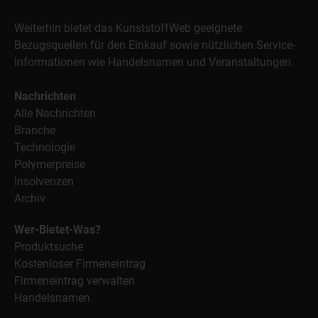
Weiterhin bietet das KunststoffWeb geeignete
Bezugsquellen für den Einkauf sowie nützlichen Service-
Informationen wie Handelsnamen und Veranstaltungen.
Nachrichten
Alle Nachrichten
Branche
Technologie
Polymerpreise
Insolvenzen
Archiv
Wer-Bietet-Was?
Produktsuche
Kostenloser Firmeneintrag
Firmeneintrag verwalten
Handelsnamen