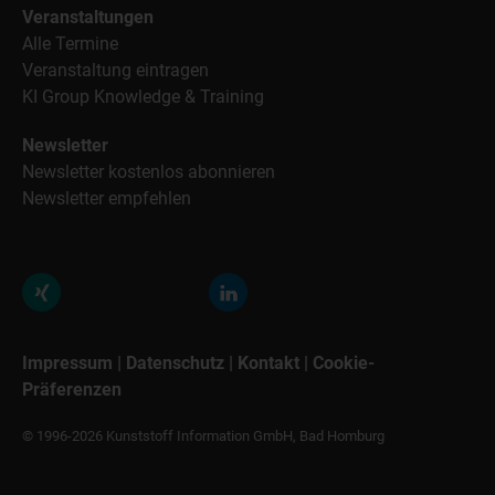
Veranstaltungen
Alle Termine
Veranstaltung eintragen
KI Group Knowledge & Training
Newsletter
Newsletter kostenlos abonnieren
Newsletter empfehlen
Impressum
|
Datenschutz
|
Kontakt
|
Cookie-
Präferenzen
© 1996-2026 Kunststoff Information GmbH, Bad Homburg