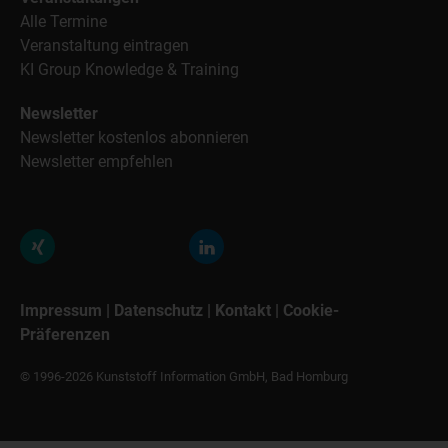
Alle Termine
Veranstaltung eintragen
KI Group Knowledge & Training
Newsletter
Newsletter kostenlos abonnieren
Newsletter empfehlen
Impressum
|
Datenschutz
|
Kontakt
|
Cookie-
Präferenzen
© 1996-2026 Kunststoff Information GmbH, Bad Homburg