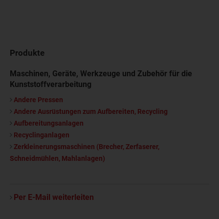
Produkte
Maschinen, Geräte, Werkzeuge und Zubehör für die
Kunststoffverarbeitung
Andere Pressen
Andere Ausrüstungen zum Aufbereiten, Recycling
Aufbereitungsanlagen
Recyclinganlagen
Zerkleinerungsmaschinen (Brecher, Zerfaserer,
Schneidmühlen, Mahlanlagen)
Per E-Mail weiterleiten