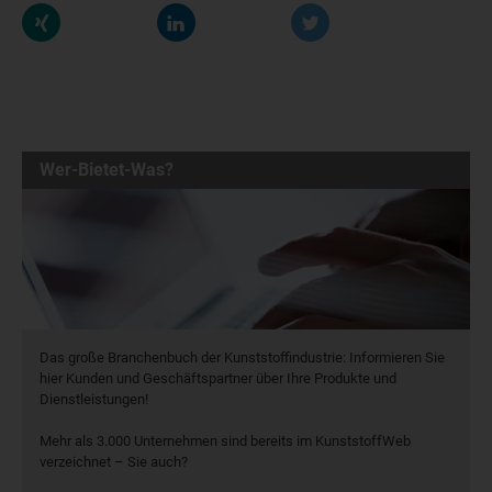
Wer-Bietet-Was?
Das große Branchenbuch der Kunststoffindustrie: Informieren Sie
hier Kunden und Geschäftspartner über Ihre Produkte und
Dienstleistungen!
Mehr als 3.000 Unternehmen sind bereits im KunststoffWeb
verzeichnet – Sie auch?