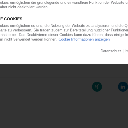
stoffverarbeitung