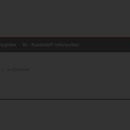
olyglobe
KI - Kunststoff Information
ALKITRONIC