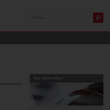
Wer-Bietet-Was?