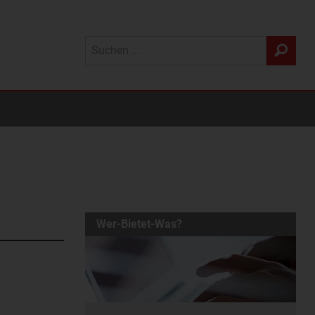
Wer-Bietet-Was?