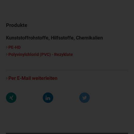
Produkte
Kunststoffrohstoffe, Hilfsstoffe, Chemikalien
PE-HD
Polyvinylchlorid (PVC) - Rezyklate
Per E-Mail weiterleiten