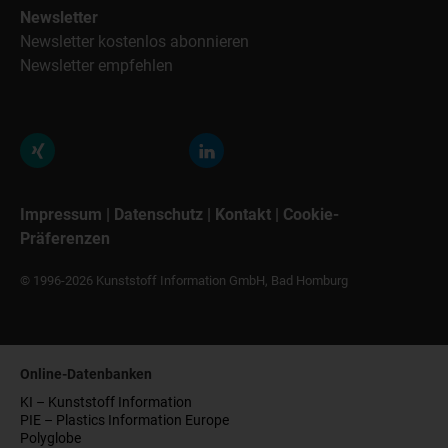
Newsletter
Newsletter kostenlos abonnieren
Newsletter empfehlen
Impressum
|
Datenschutz
|
Kontakt
|
Cookie-
Präferenzen
© 1996-2026 Kunststoff Information GmbH, Bad Homburg
Online-Datenbanken
KI – Kunststoff Information
PIE – Plastics Information Europe
Polyglobe