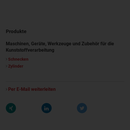
Produkte
Maschinen, Geräte, Werkzeuge und Zubehör für die
Kunststoffverarbeitung
Schnecken
Zylinder
Per E-Mail weiterleiten