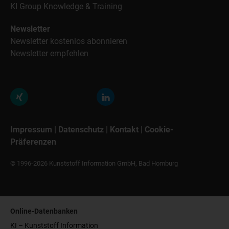
KI Group Knowledge & Training
Newsletter
Newsletter kostenlos abonnieren
Newsletter empfehlen
Impressum
|
Datenschutz
|
Kontakt
|
Cookie-
Präferenzen
© 1996-2026 Kunststoff Information GmbH, Bad Homburg
Online-Datenbanken
KI – Kunststoff Information