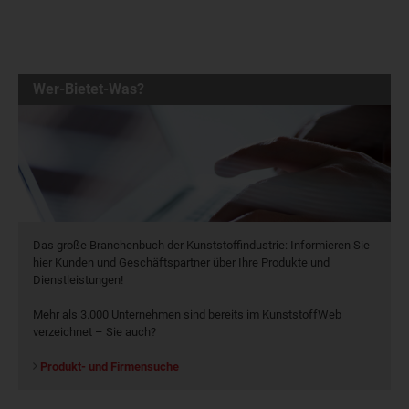
Wer-Bietet-Was?
Das große Branchenbuch der Kunststoffindustrie: Informieren Sie
hier Kunden und Geschäftspartner über Ihre Produkte und
Dienstleistungen!
Mehr als 3.000 Unternehmen sind bereits im KunststoffWeb
verzeichnet – Sie auch?
Produkt- und Firmensuche