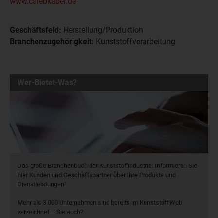
www.calebkabel.de
Geschäftsfeld:
Herstellung/Produktion
Branchenzugehörigkeit:
Kunststoffverarbeitung
Wer-Bietet-Was?
Das große Branchenbuch der Kunststoffindustrie: Informieren Sie
hier Kunden und Geschäftspartner über Ihre Produkte und
Dienstleistungen!
Mehr als 3.000 Unternehmen sind bereits im KunststoffWeb
verzeichnet – Sie auch?