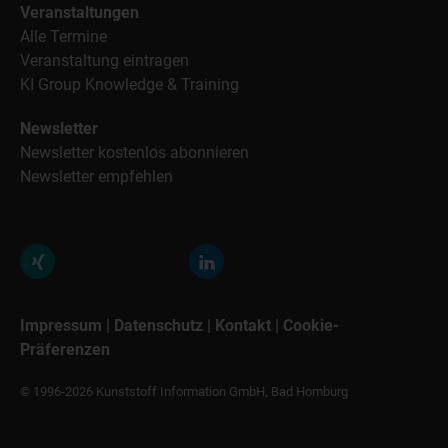
Veranstaltungen
Alle Termine
Veranstaltung eintragen
KI Group Knowledge & Training
Newsletter
Newsletter kostenlos abonnieren
Newsletter empfehlen
Impressum
|
Datenschutz
|
Kontakt
|
Cookie-
Präferenzen
© 1996-2026 Kunststoff Information GmbH, Bad Homburg