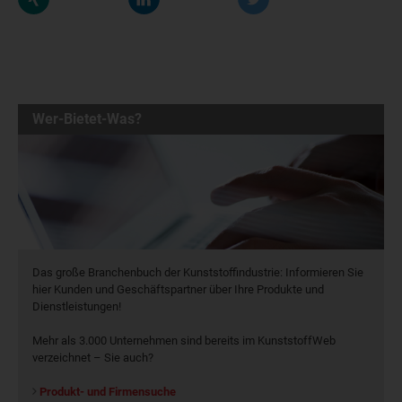
Wer-Bietet-Was?
Das große Branchenbuch der Kunststoffindustrie: Informieren Sie
hier Kunden und Geschäftspartner über Ihre Produkte und
Dienstleistungen!
Mehr als 3.000 Unternehmen sind bereits im KunststoffWeb
verzeichnet – Sie auch?
Produkt- und Firmensuche