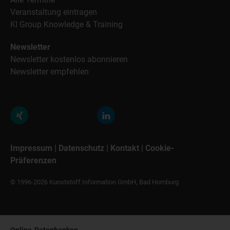
Veranstaltung eintragen
KI Group Knowledge & Training
Newsletter
Newsletter kostenlos abonnieren
Newsletter empfehlen
Impressum
|
Datenschutz
|
Kontakt
|
Cookie-
Präferenzen
© 1996-2026 Kunststoff Information GmbH, Bad Homburg