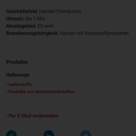
Geschäftsfeld
: Handel/Distribution
Umsatz:
bis 1 Mio.
Absatzgebiet:
EU-weit
Branchenzugehörigkeit:
Handel mit Kunststoffprodukten
Produkte
Halbzeuge
Isolierstoffe
Produkte aus Verbundwerkstoffen
Per E-Mail weiterleiten