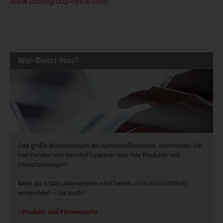
www.corusgroup-hylite.com
Wer-Bietet-Was?
Das große Branchenbuch der Kunststoffindustrie: Informieren Sie
hier Kunden und Geschäftspartner über Ihre Produkte und
Dienstleistungen!
Mehr als 3.000 Unternehmen sind bereits im KunststoffWeb
verzeichnet – Sie auch?
Produkt- und Firmensuche