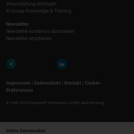
Veranstaltung eintragen
KI Group Knowledge & Training
Newsletter
Newsletter kostenlos abonnieren
Newsletter empfehlen
Impressum
|
Datenschutz
|
Kontakt
|
Cookie-
Präferenzen
© 1996-2026 Kunststoff Information GmbH, Bad Homburg
Online-Datenbanken