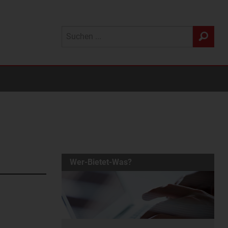
Wer-Bietet-Was?