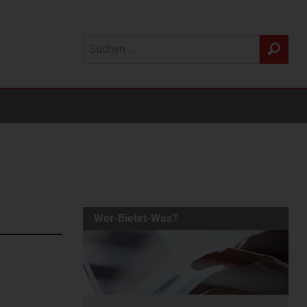
Wer-Bietet-Was?