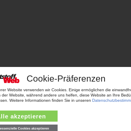
stoffverarbeitung