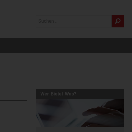
Wer-Bietet-Was?