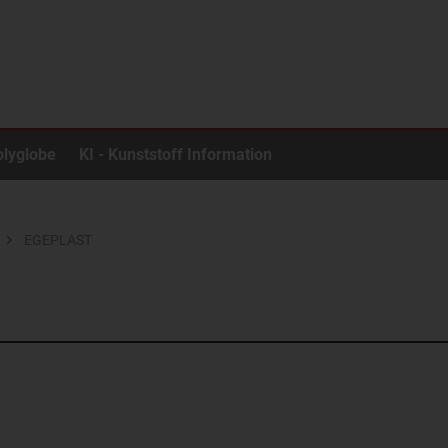
olyglobe
KI - Kunststoff Information
EGEPLAST