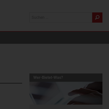
Wer-Bietet-Was?