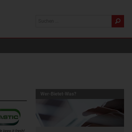
Wer-Bietet-Was?