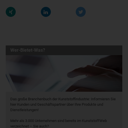
Wer-Bietet-Was?
Das große Branchenbuch der Kunststoffindustrie: Informieren Sie
hier Kunden und Geschäftspartner über Ihre Produkte und
Dienstleistungen!
Mehr als 3.000 Unternehmen sind bereits im KunststoffWeb
verzeichnet – Sie auch?