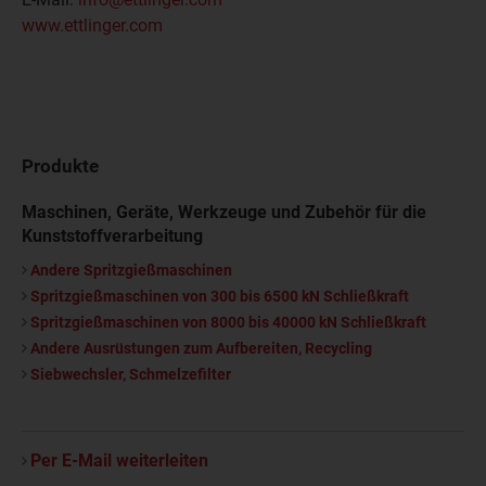
www.ettlinger.com
Produkte
Maschinen, Geräte, Werkzeuge und Zubehör für die
Kunststoffverarbeitung
Andere Spritzgießmaschinen
Spritzgießmaschinen von 300 bis 6500 kN Schließkraft
Spritzgießmaschinen von 8000 bis 40000 kN Schließkraft
Andere Ausrüstungen zum Aufbereiten, Recycling
Siebwechsler, Schmelzefilter
Per E-Mail weiterleiten