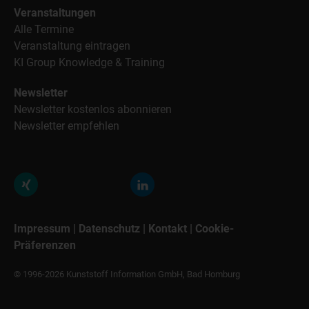
Veranstaltungen
Alle Termine
Veranstaltung eintragen
KI Group Knowledge & Training
Newsletter
Newsletter kostenlos abonnieren
Newsletter empfehlen
Impressum
|
Datenschutz
|
Kontakt
|
Cookie-
Präferenzen
© 1996-2026 Kunststoff Information GmbH, Bad Homburg