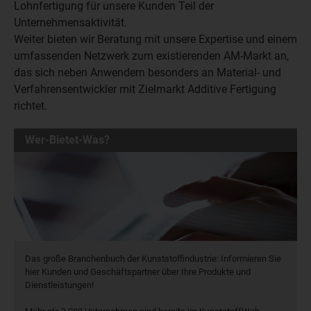
Lohnfertigung für unsere Kunden Teil der
Unternehmensaktivität.
Weiter bieten wir Beratung mit unsere Expertise und einem
umfassenden Netzwerk zum existierenden AM-Markt an,
das sich neben Anwendern besonders an Material- und
Verfahrensentwickler mit Zielmarkt Additive Fertigung
richtet.
Wer-Bietet-Was?
Das große Branchenbuch der Kunststoffindustrie: Informieren Sie
hier Kunden und Geschäftspartner über Ihre Produkte und
Dienstleistungen!