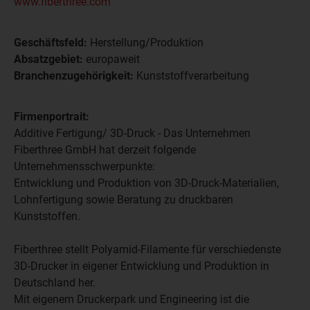
www.fiberthree.com
Geschäftsfeld:
Herstellung/Produktion
Absatzgebiet:
europaweit
Branchenzugehörigkeit:
Kunststoffverarbeitung
Firmenportrait:
Additive Fertigung/ 3D-Druck - Das Unternehmen
Fiberthree GmbH hat derzeit folgende
Unternehmensschwerpunkte:
Entwicklung und Produktion von 3D-Druck-Materialien,
Lohnfertigung sowie Beratung zu druckbaren
Kunststoffen.
Fiberthree stellt Polyamid-Filamente für verschiedenste
3D-Drucker in eigener Entwicklung und Produktion in
Deutschland her.
Mit eigenem Druckerpark und Engineering ist die