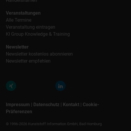
Handelsnamen
Veranstaltungen
Alle Termine
Veranstaltung eintragen
KI Group Knowledge & Training
Newsletter
Newsletter kostenlos abonnieren
Newsletter empfehlen
Impressum
|
Datenschutz
|
Kontakt
|
Cookie-
Präferenzen
© 1996-2026 Kunststoff Information GmbH, Bad Homburg