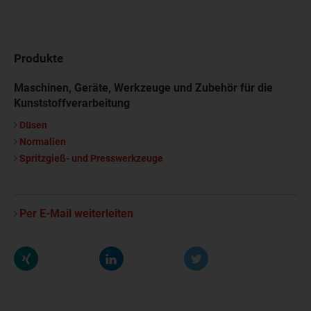
Produkte
Maschinen, Geräte, Werkzeuge und Zubehör für die
Kunststoffverarbeitung
Düsen
Normalien
Spritzgieß- und Presswerkzeuge
Per E-Mail weiterleiten