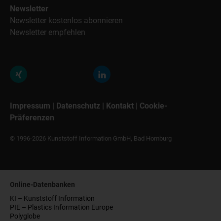
Newsletter
Newsletter kostenlos abonnieren
Newsletter empfehlen
Impressum
|
Datenschutz
|
Kontakt
|
Cookie-
Präferenzen
© 1996-2026 Kunststoff Information GmbH, Bad Homburg
Online-Datenbanken
KI – Kunststoff Information
PIE – Plastics Information Europe
Polyglobe