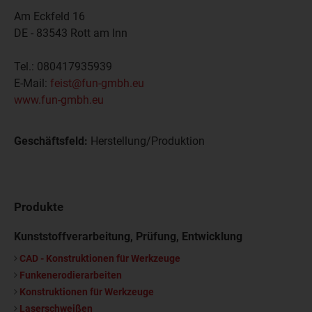
Am Eckfeld 16
DE - 83543
Rott am Inn
Tel.:
080417935939
E-Mail:
feist@fun-gmbh.eu
www.fun-gmbh.eu
Geschäftsfeld:
Herstellung/Produktion
Produkte
Kunststoffverarbeitung, Prüfung, Entwicklung
CAD - Konstruktionen für Werkzeuge
Funkenerodierarbeiten
Konstruktionen für Werkzeuge
Laserschweißen