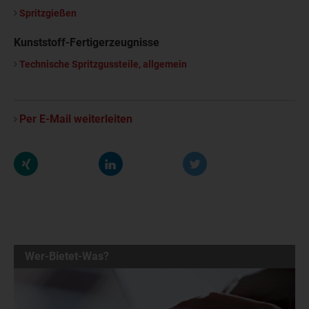
Spritzgießen
Kunststoff-Fertigerzeugnisse
Technische Spritzgussteile, allgemein
Per E-Mail weiterleiten
Wer-Bietet-Was?