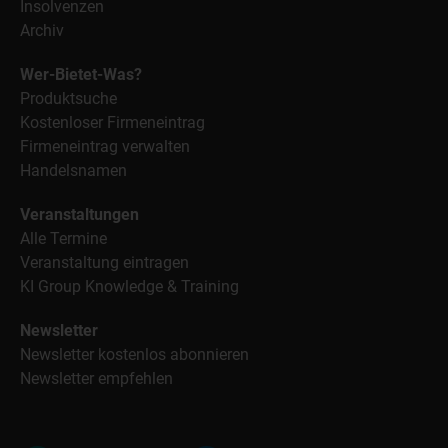
Insolvenzen
Archiv
Wer-Bietet-Was?
Produktsuche
Kostenloser Firmeneintrag
Firmeneintrag verwalten
Handelsnamen
Veranstaltungen
Alle Termine
Veranstaltung eintragen
KI Group Knowledge & Training
Newsletter
Newsletter kostenlos abonnieren
Newsletter empfehlen