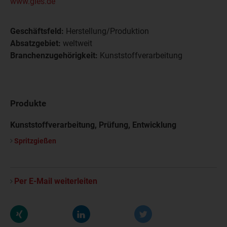
www.gies.de
Geschäftsfeld:
Herstellung/Produktion
Absatzgebiet:
weltweit
Branchenzugehörigkeit:
Kunststoffverarbeitung
Produkte
Kunststoffverarbeitung, Prüfung, Entwicklung
Spritzgießen
Per E-Mail weiterleiten