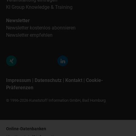
KI Group Knowledge & Training
Newsletter
Newsletter kostenlos abonnieren
Newsletter empfehlen
Impressum
|
Datenschutz
|
Kontakt
|
Cookie-
Präferenzen
© 1996-2026 Kunststoff Information GmbH, Bad Homburg
Online-Datenbanken