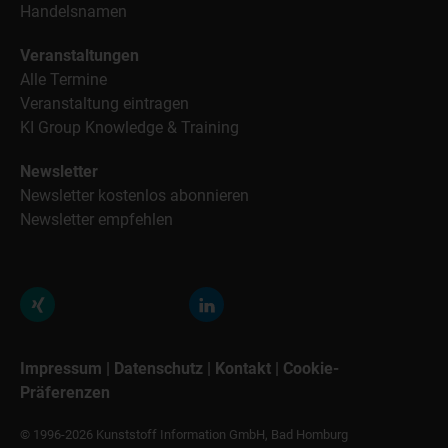
Handelsnamen
Veranstaltungen
Alle Termine
Veranstaltung eintragen
KI Group Knowledge & Training
Newsletter
Newsletter kostenlos abonnieren
Newsletter empfehlen
Impressum
|
Datenschutz
|
Kontakt
|
Cookie-
Präferenzen
© 1996-2026 Kunststoff Information GmbH, Bad Homburg