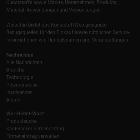
Kunststoffe sowie Märkte, Unternehmen, Produkte,
Material, Anwendungen und Verpackungen.
Weiterhin bietet das KunststoffWeb geeignete
Bezugsquellen für den Einkauf sowie nützlichen Service-
Informationen wie Handelsnamen und Veranstaltungen.
Nachrichten
Alle Nachrichten
Branche
Technologie
Polymerpreise
Insolvenzen
Archiv
Wer-Bietet-Was?
Produktsuche
Kostenloser Firmeneintrag
Firmeneintrag verwalten