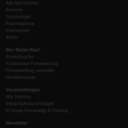
Alle Nachrichten
Branche
Technologie
Polymerpreise
Insolvenzen
Archiv
Wer-Bietet-Was?
Produktsuche
Kostenloser Firmeneintrag
Firmeneintrag verwalten
Handelsnamen
Veranstaltungen
Alle Termine
Veranstaltung eintragen
KI Group Knowledge & Training
Newsletter