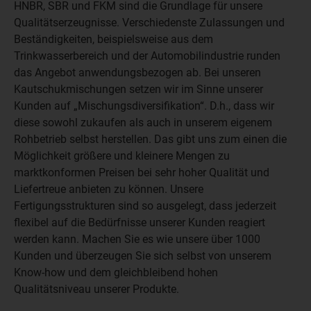
HNBR, SBR und FKM sind die Grundlage für unsere
Qualitätserzeugnisse. Verschiedenste Zulassungen und
Beständigkeiten, beispielsweise aus dem
Trinkwasserbereich und der Automobilindustrie runden
das Angebot anwendungsbezogen ab. Bei unseren
Kautschukmischungen setzen wir im Sinne unserer
Kunden auf „Mischungsdiversifikation“. D.h., dass wir
diese sowohl zukaufen als auch in unserem eigenem
Rohbetrieb selbst herstellen. Das gibt uns zum einen die
Möglichkeit größere und kleinere Mengen zu
marktkonformen Preisen bei sehr hoher Qualität und
Liefertreue anbieten zu können. Unsere
Fertigungsstrukturen sind so ausgelegt, dass jederzeit
flexibel auf die Bedürfnisse unserer Kunden reagiert
werden kann. Machen Sie es wie unsere über 1000
Kunden und überzeugen Sie sich selbst von unserem
Know-how und dem gleichbleibend hohen
Qualitätsniveau unserer Produkte.