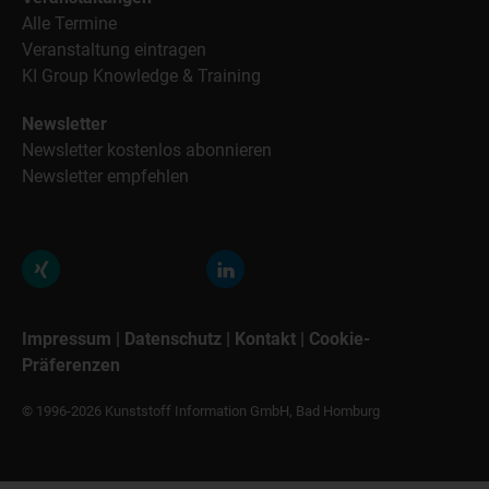
Alle Termine
Veranstaltung eintragen
KI Group Knowledge & Training
Newsletter
Newsletter kostenlos abonnieren
Newsletter empfehlen
Impressum
|
Datenschutz
|
Kontakt
|
Cookie-
Präferenzen
© 1996-2026 Kunststoff Information GmbH, Bad Homburg