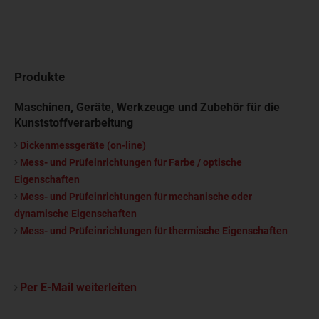
Produkte
Maschinen, Geräte, Werkzeuge und Zubehör für die
Kunststoffverarbeitung
Dickenmessgeräte (on-line)
Mess- und Prüfeinrichtungen für Farbe / optische
Eigenschaften
Mess- und Prüfeinrichtungen für mechanische oder
dynamische Eigenschaften
Mess- und Prüfeinrichtungen für thermische Eigenschaften
Per E-Mail weiterleiten