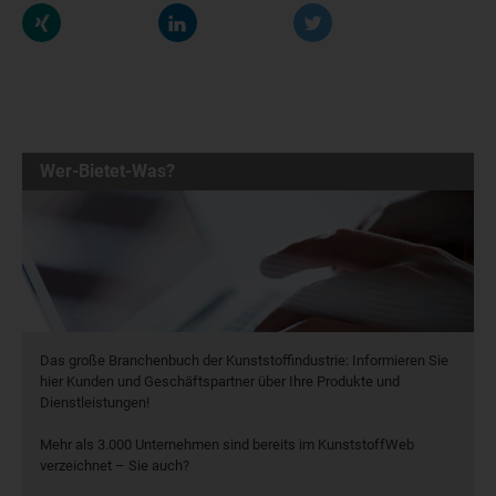
Wer-Bietet-Was?
Das große Branchenbuch der Kunststoffindustrie: Informieren Sie
hier Kunden und Geschäftspartner über Ihre Produkte und
Dienstleistungen!
Mehr als 3.000 Unternehmen sind bereits im KunststoffWeb
verzeichnet – Sie auch?