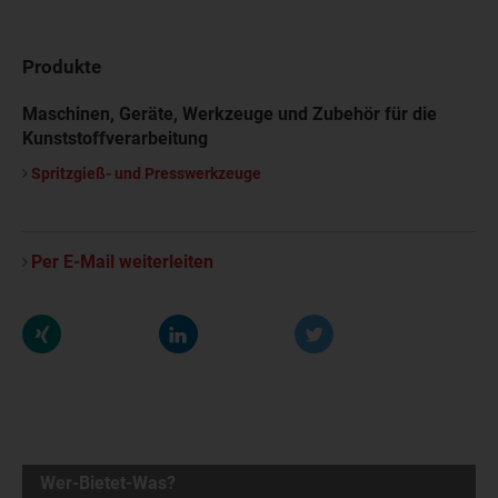
Produkte
Maschinen, Geräte, Werkzeuge und Zubehör für die
Kunststoffverarbeitung
Spritzgieß- und Presswerkzeuge
Per E-Mail weiterleiten
Wer-Bietet-Was?