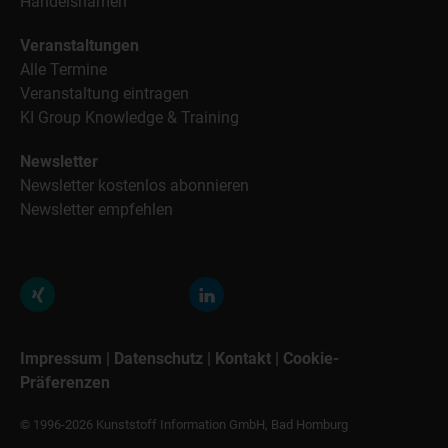
Handelsnamen
Veranstaltungen
Alle Termine
Veranstaltung eintragen
KI Group Knowledge & Training
Newsletter
Newsletter kostenlos abonnieren
Newsletter empfehlen
Impressum
|
Datenschutz
|
Kontakt
|
Cookie-
Präferenzen
© 1996-2026 Kunststoff Information GmbH, Bad Homburg