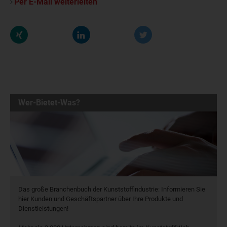
Per E-Mail weiterleiten
Wer-Bietet-Was?
Das große Branchenbuch der Kunststoffindustrie: Informieren Sie
hier Kunden und Geschäftspartner über Ihre Produkte und
Dienstleistungen!