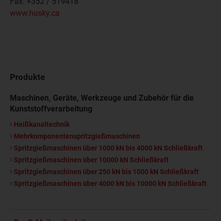
Fax:
+352 / 519418
www.husky.ca
Produkte
Maschinen, Geräte, Werkzeuge und Zubehör für die
Kunststoffverarbeitung
Heißkanaltechnik
Mehrkomponentenspritzgießmaschinen
Spritzgießmaschinen über 1000 kN bis 4000 kN Schließkraft
Spritzgießmaschinen über 10000 kN Schließkraft
Spritzgießmaschinen über 250 kN bis 1000 kN Schließkraft
Spritzgießmaschinen über 4000 kN bis 10000 kN Schließkraft