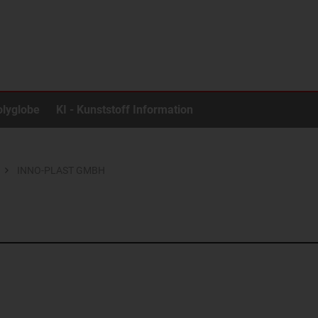
olyglobe
KI - Kunststoff Information
INNO-PLAST GMBH