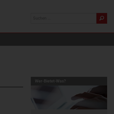
Wer-Bietet-Was?