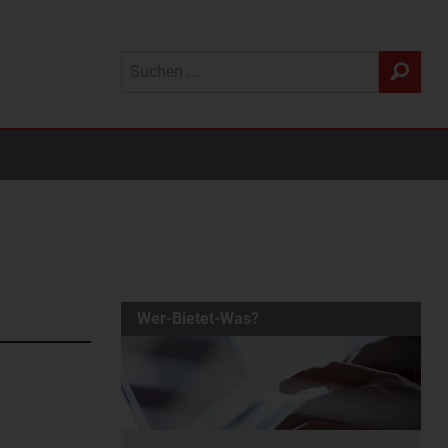
Wer-Bietet-Was?