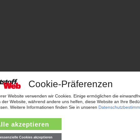
stoffverarbeitung