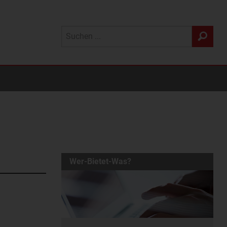
Wer-Bietet-Was?