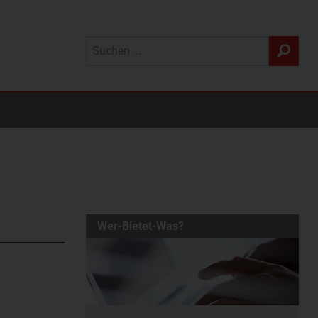
Wer-Bietet-Was?